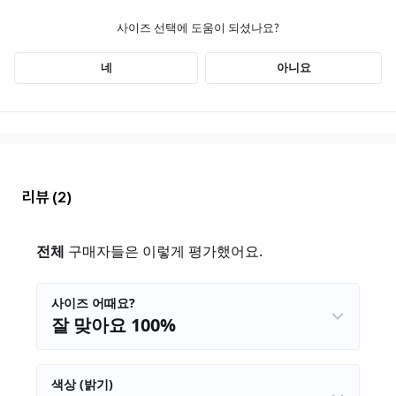
리뷰
(2)