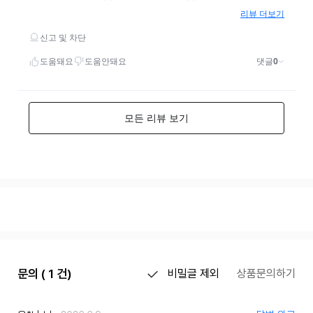
문의 ( 1 건)
비밀글 제외
상품문의하기