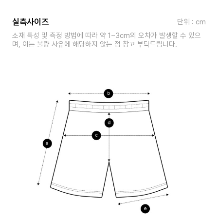
실측사이즈
단위 : cm
소재 특성 및 측정 방법에 따라 약 1~3cm의 오차가 발생할 수 있으
며, 이는 불량 사유에 해당하지 않는 점 참고 부탁드립니다.