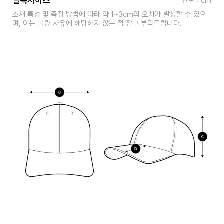
실측사이즈
단위 : cm
소재 특성 및 측정 방법에 따라 약 1~3cm의 오차가 발생할 수 있으
며, 이는 불량 사유에 해당하지 않는 점 참고 부탁드립니다.