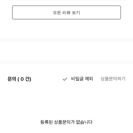
문의 ( 0 건)
비밀글 제외
상품문의하기
등록된 상품문의가 없습니다