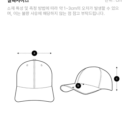
실측사이즈
단위 : cm
소재 특성 및 측정 방법에 따라 약 1~3cm의 오차가 발생할 수 있으
며, 이는 불량 사유에 해당하지 않는 점 참고 부탁드립니다.