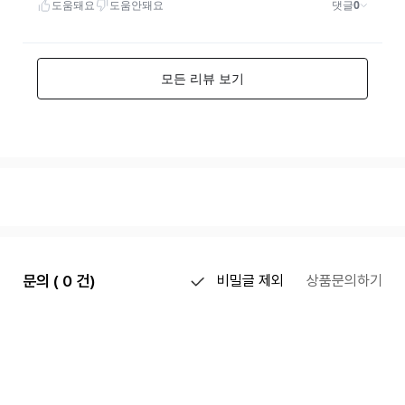
문의 ( 0 건)
비밀글 제외
상품문의하기