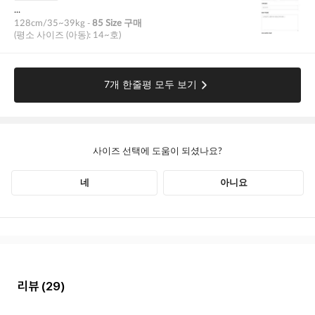
리뷰
(29)