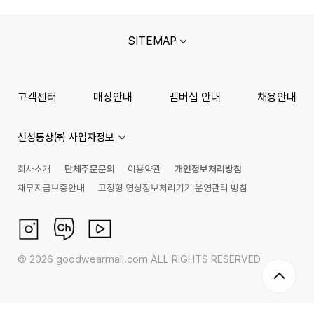
SITEMAP
고객센터
매장안내
멤버십 안내
채용안내
신성통상㈜ 사업자정보
회사소개
단체주문문의
이용약관
개인정보처리방침
채무지급보증안내
고정형 영상정보처리기기 운영관리 방침
©
2026
goodwearmall.com ALL RIGHTS RESERVED