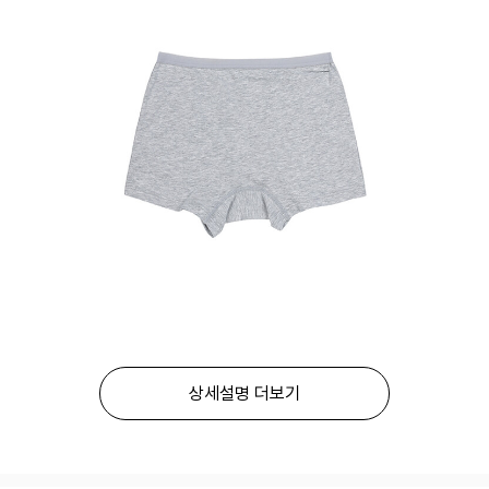
상세설명 더보기