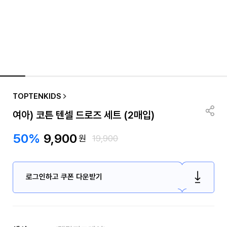
TOPTENKIDS
여아) 코튼 텐셀 드로즈 세트 (2매입)
50%
9,900
원
19,900
로그인하고 쿠폰 다운받기