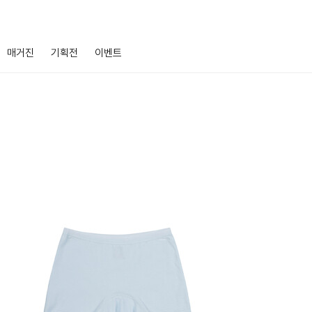
매거진
기획전
이벤트