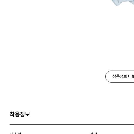
상품정보 더
착용정보