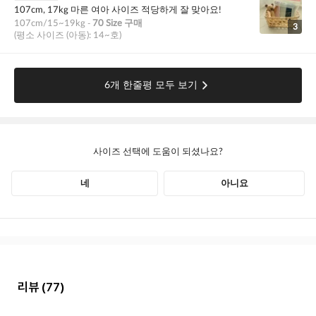
리뷰
(77)