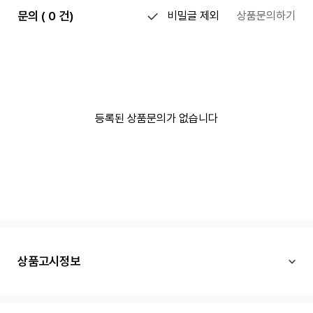
문의 ( 0 건)
비밀글 제외
상품문의하기
등록된 상품문의가 없습니다
상품고시정보