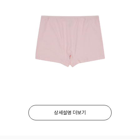
상세설명 더보기