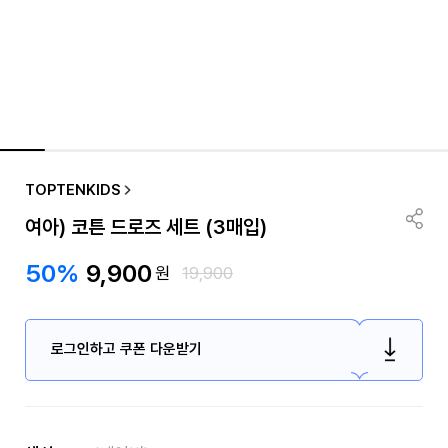
TOPTENKIDS
여아) 코튼 드로즈 세트 (3매입)
50%
9,900
원
19,900
로그인하고 쿠폰 다운받기