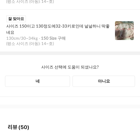
리뷰
(50)