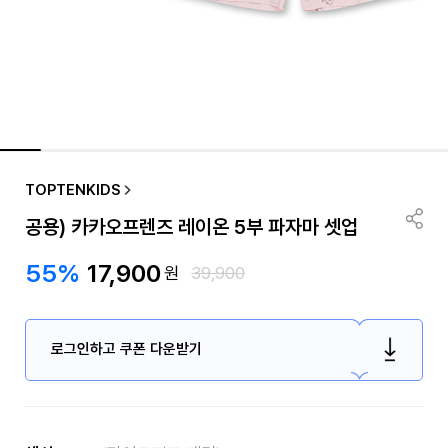
TOPTENKIDS
공용) 카카오프렌즈 레이온 5부 파자마 셋업
55%
17,900
원
39,900
로그인하고 쿠폰 다운받기