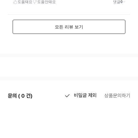
문의 ( 0 건)
비밀글 제외
상품문의하기