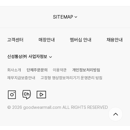
SITEMAP
고객센터
매장안내
멤버십 안내
채용안내
신성통상㈜ 사업자정보
회사소개
단체주문문의
이용약관
개인정보처리방침
채무지급보증안내
고정형 영상정보처리기기 운영관리 방침
©
2026
goodwearmall.com ALL RIGHTS RESERVED