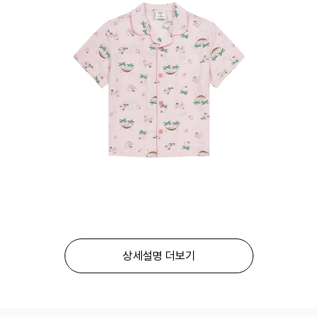
상세설명 더보기