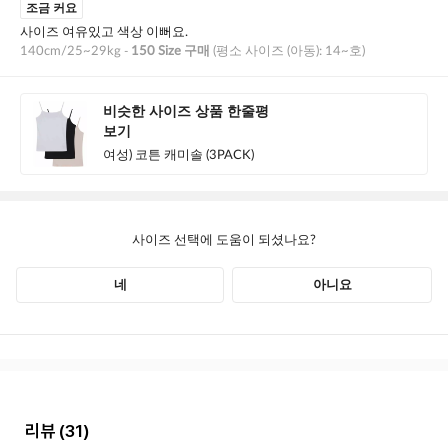
리뷰
(31)