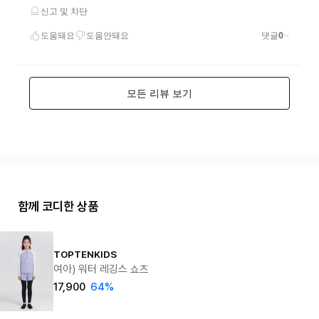
함께 코디한 상품
TOPTENKIDS
여아) 워터 레깅스 쇼츠
17,900
64%