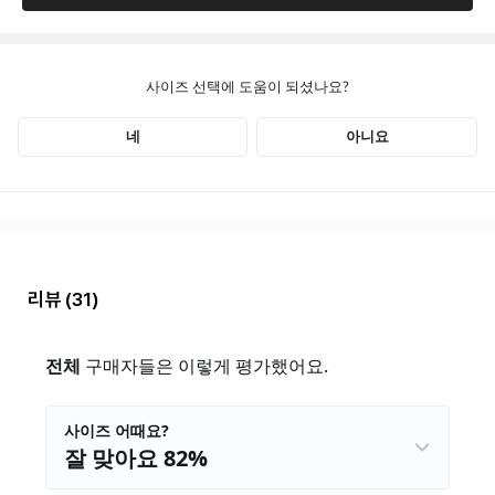
리뷰
(31)