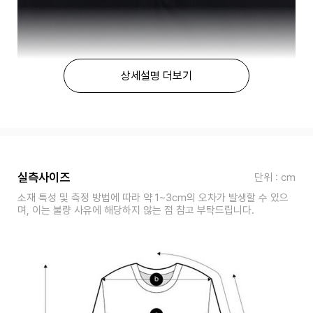
상세설명 더보기
실측사이즈
단위 : cm
소재 특성 및 측정 방법에 따라 약 1~3cm의 오차가 발생할 수 있으
며, 이는 불량 사유에 해당하지 않는 점 참고 부탁드립니다.