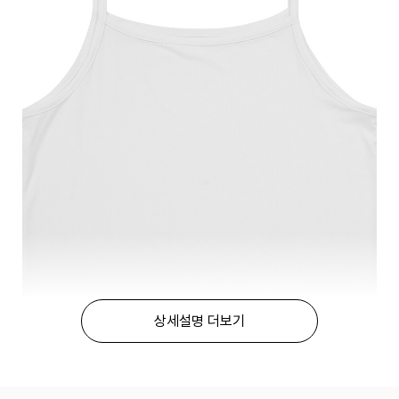
상세설명 더보기