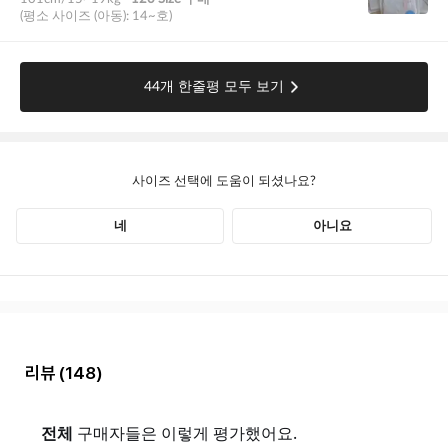
리뷰
(148)