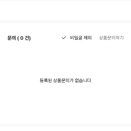
문의 ( 0 건)
비밀글 제외
상품문의하기
등록된 상품문의가 없습니다