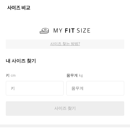
사이즈 비교