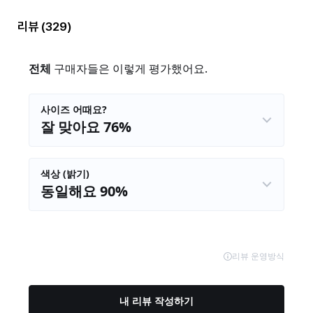
리뷰
(329)