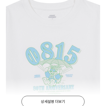
상세설명 더보기