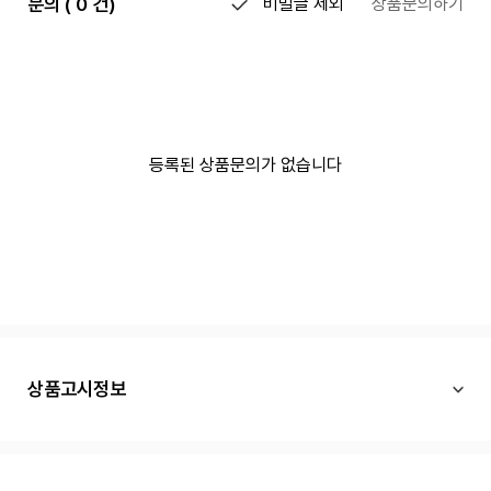
문의 ( 0 건)
비밀글 제외
상품문의하기
등록된 상품문의가 없습니다
상품고시정보