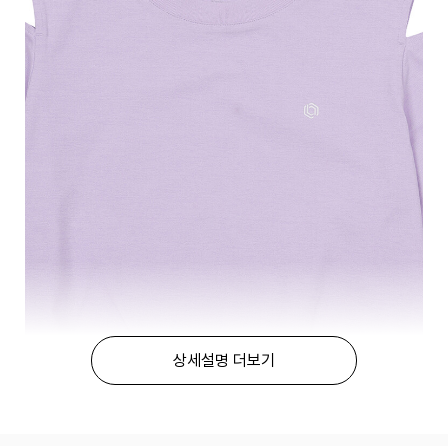
상세설명 더보기