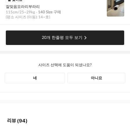
리뷰
(94)