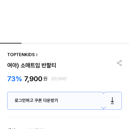
TOPTENKIDS
여아) 소매트임 반팔티
73%
7,900
원
29,900
로그인하고 쿠폰 다운받기