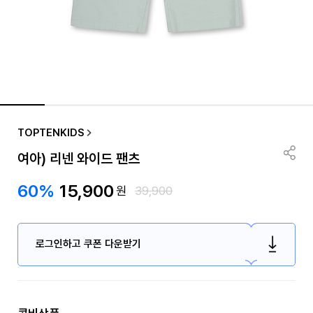
TOPTENKIDS
여아) 리넨 와이드 팬츠
60%
15,900
원
39,900
로그인하고 쿠폰 다운받기