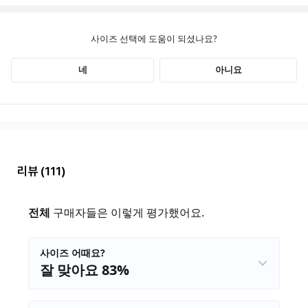
리뷰
(111)