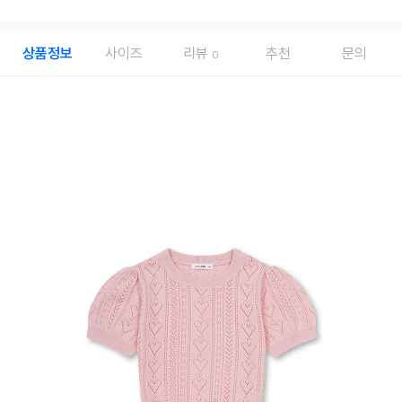
상품정보
사이즈
리뷰
추천
문의
0