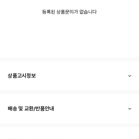
등록된 상품문의가 없습니다
상품고시정보
배송 및 교환/반품안내