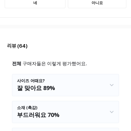
리뷰
(64)