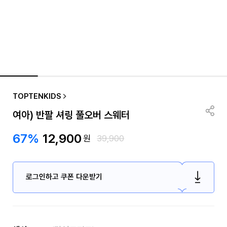
TOPTENKIDS
여아) 반팔 셔링 풀오버 스웨터
67%
12,900
원
39,900
로그인하고 쿠폰 다운받기