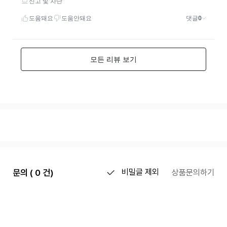
문의 ( 0 건)
비밀글 제외
상품문의하기