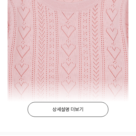
상세설명 더보기