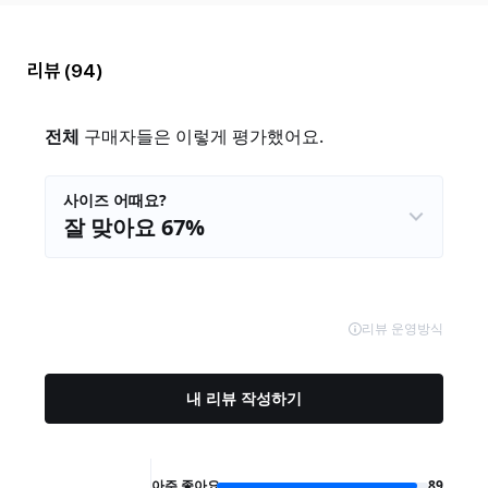
리뷰
(94)