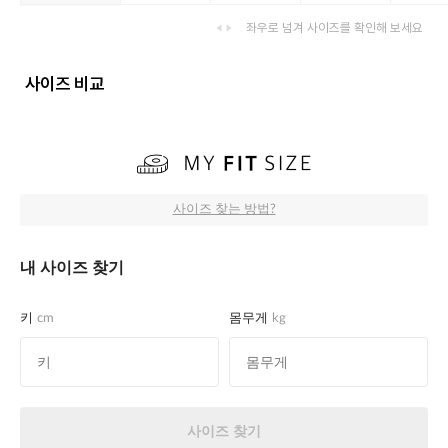
좌우로 넘겨 사이즈를 확인해 보세요
사이즈 비교