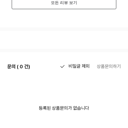
문의 ( 0 건)
비밀글 제외
상품문의하기
등록된 상품문의가 없습니다