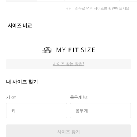
좌우로 넘겨 사이즈를 확인해 보세요
사이즈 비교