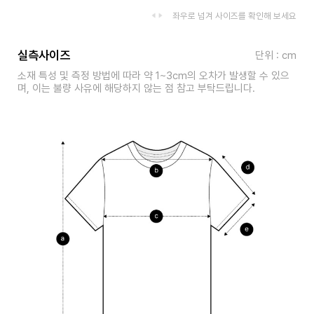
좌우로 넘겨 사이즈를 확인해 보세요
실측사이즈
단위 : cm
소재 특성 및 측정 방법에 따라 약 1~3cm의 오차가 발생할 수 있으
며, 이는 불량 사유에 해당하지 않는 점 참고 부탁드립니다.