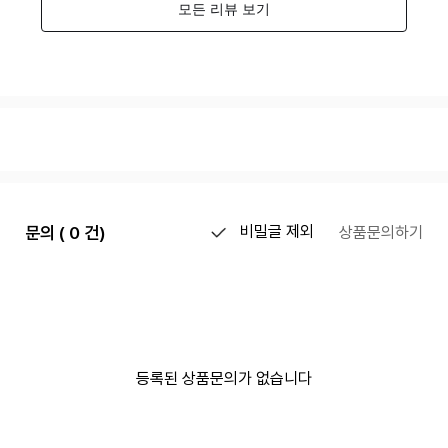
문의 ( 0 건)
비밀글 제외
상품문의하기
등록된 상품문의가 없습니다