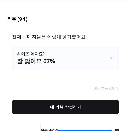
리뷰
(94)