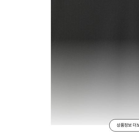
상품정보 더