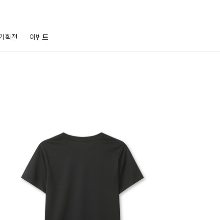
기획전
이벤트