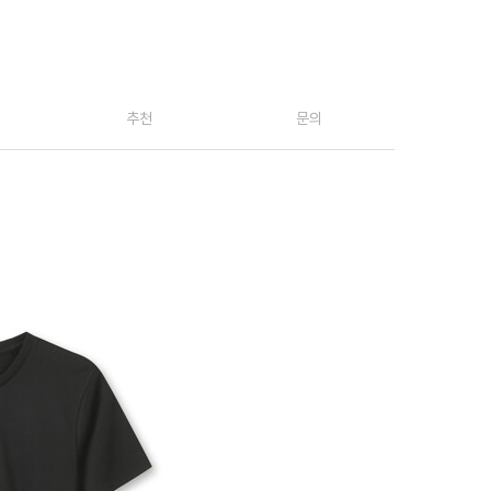
추천
문의