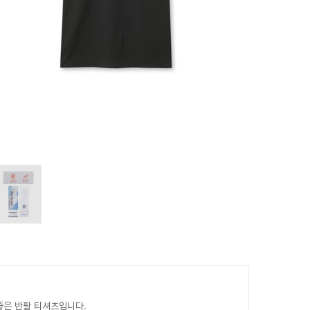
좋은 반팔 티셔츠입니다.