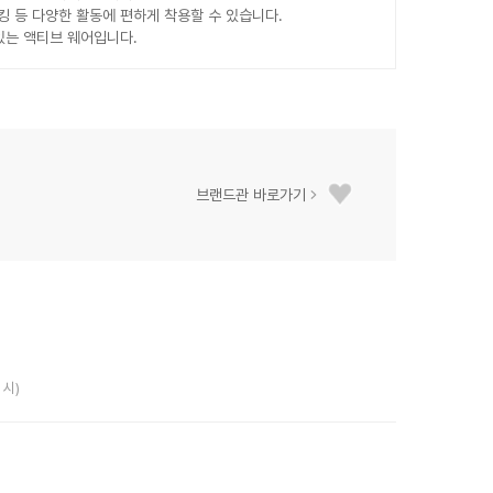
 등 다양한 활동에 편하게 착용할 수 있습니다.
있는 액티브 웨어입니다.
브랜드관 바로가기
 시)