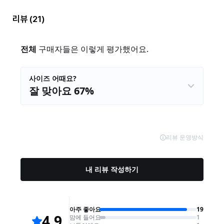
리뷰
(21)