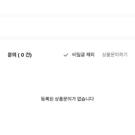
문의 ( 0 건)
비밀글 제외
상품문의하기
등록된 상품문의가 없습니다