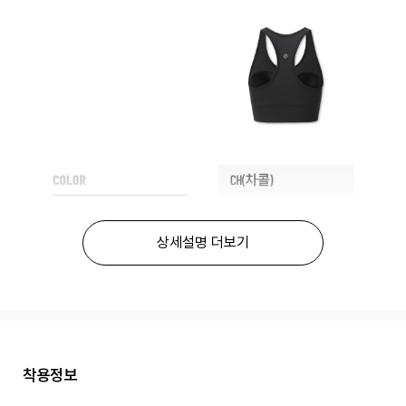
상세설명 더보기
착용정보