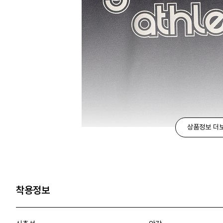
상품정보 더
착용정보