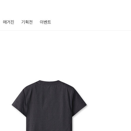
매거진
기획전
이벤트