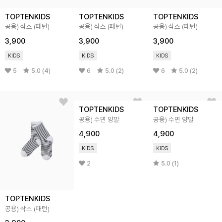
TOPTENKIDS
TOPTENKIDS
TOPTENKIDS
공용) 삭스 (패턴)
공용) 삭스 (패턴)
공용) 삭스 (패턴)
3,900
3,900
3,900
KIDS
KIDS
KIDS
5
5.0 (4)
6
5.0 (2)
6
5.0 (2)
TOPTENKIDS
TOPTENKIDS
공용) 수면 양말
공용) 수면 양말
4,900
4,900
KIDS
KIDS
2
5.0 (1)
TOPTENKIDS
공용) 삭스 (패턴)