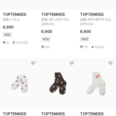
TOPTENKIDS
TOPTENKIDS
TOPTENKIDS
공용) 니삭스
공용) 쿄니 유아 삭스
공용) 유아 페이크 삭스
(2PACK)
(2PACK)
4,900
6,900
6,900
KIDS
KIDS
KIDS
9
5.0 (15)
20
10
5.0 (1)
TOPTENKIDS
TOPTENKIDS
TOPTENKIDS