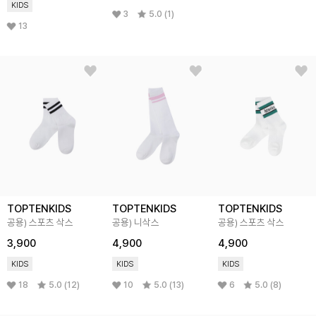
KIDS
3
5.0 (1)
13
TOPTENKIDS
TOPTENKIDS
TOPTENKIDS
공용) 스포츠 삭스
공용) 니삭스
공용) 스포츠 삭스
3,900
4,900
4,900
KIDS
KIDS
KIDS
18
5.0 (12)
10
5.0 (13)
6
5.0 (8)