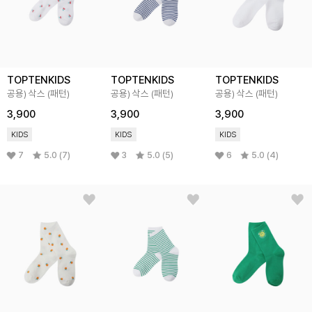
TOPTENKIDS
TOPTENKIDS
TOPTENKIDS
공용) 삭스 (패턴)
공용) 삭스 (패턴)
공용) 삭스 (패턴)
3,900
3,900
3,900
KIDS
KIDS
KIDS
7
5.0 (7)
3
5.0 (5)
6
5.0 (4)