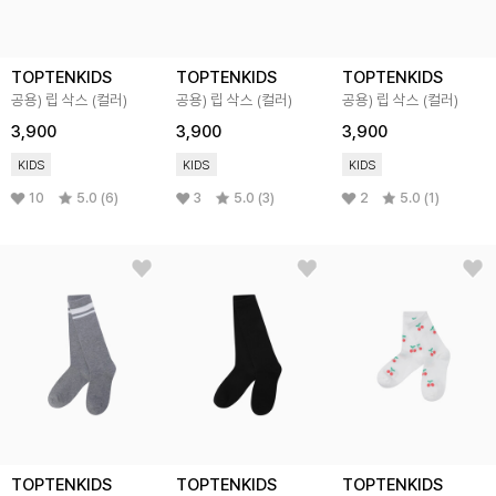
TOPTENKIDS
TOPTENKIDS
TOPTENKIDS
공용) 립 삭스 (컬러)
공용) 립 삭스 (컬러)
공용) 립 삭스 (컬러)
3,900
3,900
3,900
KIDS
KIDS
KIDS
10
5.0 (6)
3
5.0 (3)
2
5.0 (1)
TOPTENKIDS
TOPTENKIDS
TOPTENKIDS