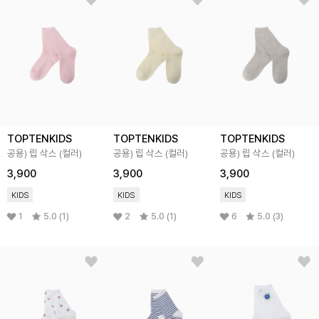
TOPTENKIDS
TOPTENKIDS
TOPTENKIDS
공용) 립 삭스 (컬러)
공용) 립 삭스 (컬러)
공용) 립 삭스 (컬러)
3,900
3,900
3,900
KIDS
KIDS
KIDS
1
5.0 (1)
2
5.0 (1)
6
5.0 (3)