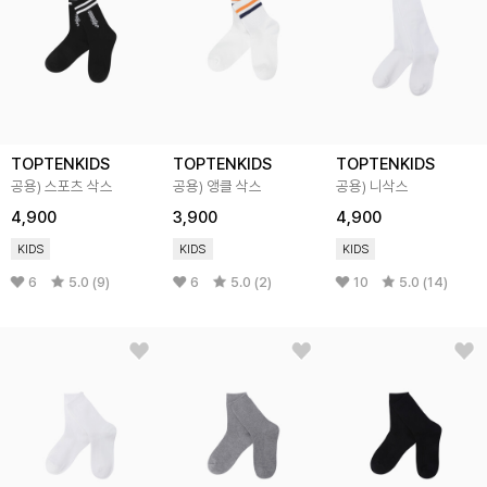
TOPTENKIDS
TOPTENKIDS
TOPTENKIDS
공용) 스포츠 삭스
공용) 앵클 삭스
공용) 니삭스
4,900
3,900
4,900
KIDS
KIDS
KIDS
6
5.0 (9)
6
5.0 (2)
10
5.0 (14)