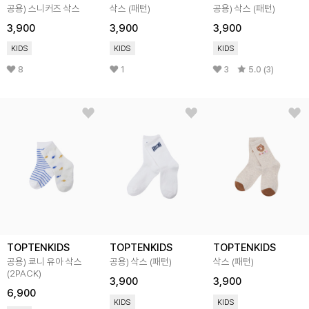
공용) 스니커즈 삭스
삭스 (패턴)
공용) 삭스 (패턴)
3,900
3,900
3,900
KIDS
KIDS
KIDS
8
1
3
5.0 (3)
TOPTENKIDS
TOPTENKIDS
TOPTENKIDS
공용) 쿄니 유아 삭스
공용) 삭스 (패턴)
삭스 (패턴)
(2PACK)
3,900
3,900
6,900
KIDS
KIDS