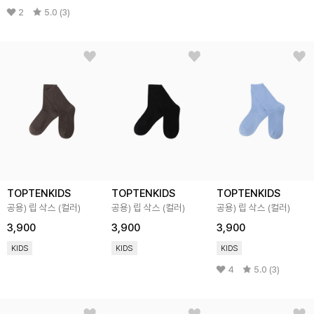
2
5.0 (3)
TOPTENKIDS
TOPTENKIDS
TOPTENKIDS
공용) 립 삭스 (컬러)
공용) 립 삭스 (컬러)
공용) 립 삭스 (컬러)
3,900
3,900
3,900
KIDS
KIDS
KIDS
4
5.0 (3)