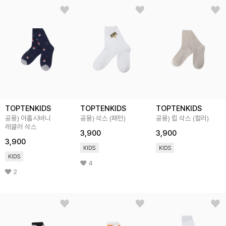
TOPTENKIDS
TOPTENKIDS
TOPTENKIDS
공용) 아홉시바니
공용) 삭스 (패턴)
공용) 립 삭스 (컬러)
레귤러 삭스
3,900
3,900
3,900
KIDS
KIDS
KIDS
4
2