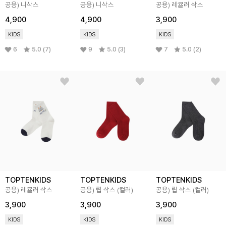
공용) 니삭스
공용) 니삭스
공용) 레귤러 삭스
4,900
4,900
3,900
KIDS
KIDS
KIDS
6
5.0 (7)
9
5.0 (3)
7
5.0 (2)
TOPTENKIDS
TOPTENKIDS
TOPTENKIDS
공용) 레귤러 삭스
공용) 립 삭스 (컬러)
공용) 립 삭스 (컬러)
3,900
3,900
3,900
KIDS
KIDS
KIDS