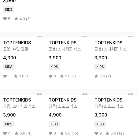
3,900
KIDS
5
4.3 (3)
TOPTENKIDS
TOPTENKIDS
TOPTENKIDS
공용) 수면 양말
공용) 스니커즈 삭스
공용) 스니커즈 삭스
4,900
3,900
3,900
KIDS
KIDS
KIDS
1
5.0 (1)
9
5.0 (1)
5.0 (2)
TOPTENKIDS
TOPTENKIDS
TOPTENKIDS
공용) 스니커즈 삭스
공용) 스포츠 삭스
공용) 스포츠 삭스
3,900
4,900
3,900
KIDS
KIDS
KIDS
4
5.0 (4)
8
5.0 (15)
9
5.0 (12)