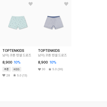
TOPTENKIDS
TOPTENKIDS
남아) 코튼 텐셀 드로즈
남아) 코튼 텐셀 드로즈
8,900
10%
8,900
10%
30
5.0 (36)
쿠폰
KIDS
28
5.0 (13)