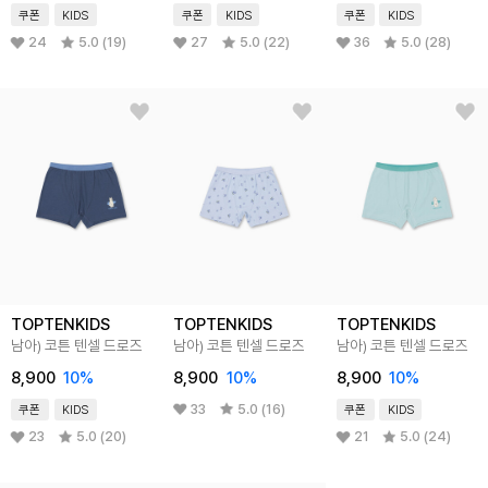
쿠폰
KIDS
쿠폰
KIDS
쿠폰
KIDS
24
5.0 (19)
27
5.0 (22)
36
5.0 (28)
TOPTENKIDS
TOPTENKIDS
TOPTENKIDS
남아) 코튼 텐셀 드로즈
남아) 코튼 텐셀 드로즈
남아) 코튼 텐셀 드로즈
8,900
10%
8,900
10%
8,900
10%
33
5.0 (16)
쿠폰
KIDS
쿠폰
KIDS
23
5.0 (20)
21
5.0 (24)