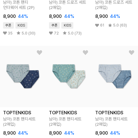
남아) 코튼 팬티
남아) 코튼 드로즈 세트
남아) 코튼 드로즈 세트
언더웨어 세트 (2P)
(2매입)
(2매입)
8,900
44%
8,900
44%
8,900
44%
61
5.0 (63)
쿠폰
KIDS
쿠폰
KIDS
35
5.0 (30)
72
5.0 (73)
TOPTENKIDS
TOPTENKIDS
TOPTENKIDS
남아) 코튼 팬티세트
남아) 코튼 팬티세트
남아) 코튼 팬티세트
(2매입)
(2매입)
(2매입)
8,900
44%
8,900
44%
8,900
44%