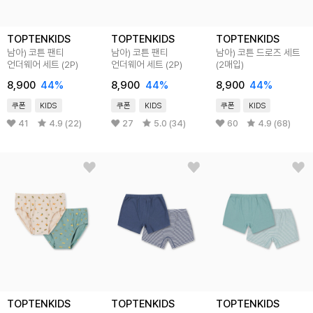
TOPTENKIDS
TOPTENKIDS
TOPTENKIDS
남아) 코튼 팬티
남아) 코튼 팬티
남아) 코튼 드로즈 세트
언더웨어 세트 (2P)
언더웨어 세트 (2P)
(2매입)
8,900
44%
8,900
44%
8,900
44%
쿠폰
KIDS
쿠폰
KIDS
쿠폰
KIDS
41
4.9 (22)
27
5.0 (34)
60
4.9 (68)
TOPTENKIDS
TOPTENKIDS
TOPTENKIDS