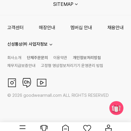
SITEMAP
고객센터
매장안내
멤버십 안내
채용안내
신성통상㈜ 사업자정보
회사소개
단체주문문의
이용약관
개인정보처리방침
채무지급보증안내
고정형 영상정보처리기기 운영관리 방침
©
2026
goodwearmall.com ALL RIGHTS RESERVED