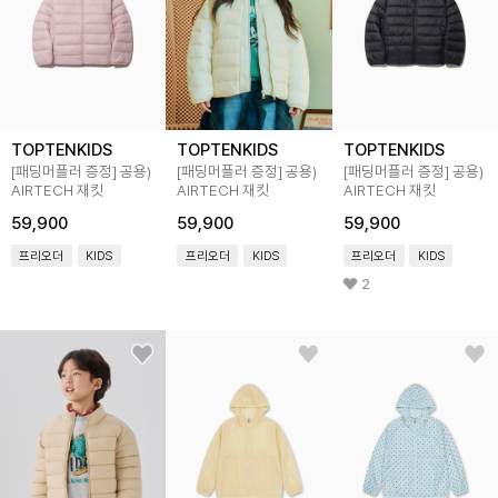
TOPTENKIDS
TOPTENKIDS
TOPTENKIDS
[패딩머플러 증정] 공용)
[패딩머플러 증정] 공용)
[패딩머플러 증정] 공용)
AIRTECH 재킷
AIRTECH 재킷
AIRTECH 재킷
59,900
59,900
59,900
프리오더
KIDS
프리오더
KIDS
프리오더
KIDS
2