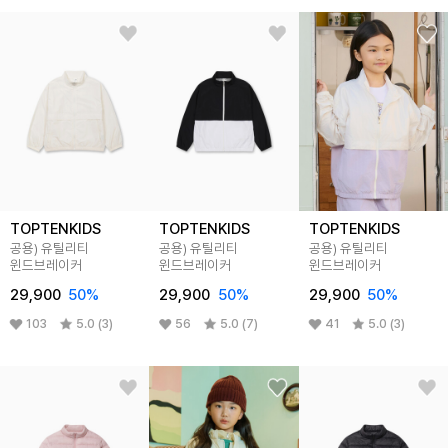
TOPTENKIDS
TOPTENKIDS
TOPTENKIDS
공용) 유틸리티
공용) 유틸리티
공용) 유틸리티
윈드브레이커
윈드브레이커
윈드브레이커
29,900
50%
29,900
50%
29,900
50%
103
5.0 (3)
56
5.0 (7)
41
5.0 (3)