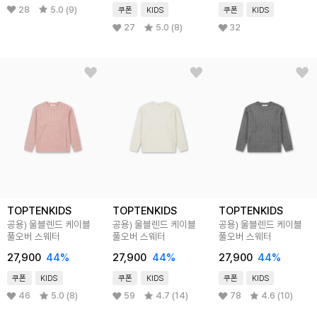
28
5.0 (9)
쿠폰
KIDS
쿠폰
KIDS
27
5.0 (8)
32
TOPTENKIDS
TOPTENKIDS
TOPTENKIDS
공용) 울블렌드 케이블
공용) 울블렌드 케이블
공용) 울블렌드 케이블
풀오버 스웨터
풀오버 스웨터
풀오버 스웨터
27,900
44%
27,900
44%
27,900
44%
쿠폰
KIDS
쿠폰
KIDS
쿠폰
KIDS
46
5.0 (8)
59
4.7 (14)
78
4.6 (10)