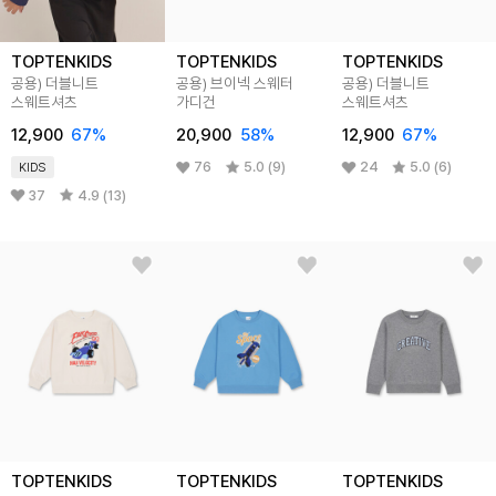
TOPTENKIDS
TOPTENKIDS
TOPTENKIDS
공용) 더블니트
공용) 브이넥 스웨터
공용) 더블니트
스웨트셔츠
가디건
스웨트셔츠
12,900
67%
20,900
58%
12,900
67%
76
5.0 (9)
24
5.0 (6)
KIDS
37
4.9 (13)
TOPTENKIDS
TOPTENKIDS
TOPTENKIDS