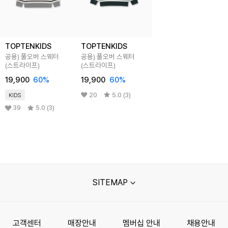
TOPTENKIDS
TOPTENKIDS
공용) 풀오버 스웨터
공용) 풀오버 스웨터
(스트라이프)
(스트라이프)
19,900
60%
19,900
60%
20
5.0 (3)
KIDS
39
5.0 (3)
SITEMAP
고객센터
매장안내
멤버십 안내
채용안내