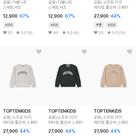
공용) 더블니트
공용) 더블니트
공용) 소프트 터치
스웨트셔츠
스웨트셔츠
레터링 풀오버 스웨터
12,900
67%
12,900
67%
27,900
44%
KIDS
KIDS
쿠폰
KIDS
33
5.0 (5)
40
5.0 (6)
25
5.0 (10)
TOPTENKIDS
TOPTENKIDS
TOPTENKIDS
공용) 소프트 터치
공용) 소프트 터치
공용) 소프트 터치
레터링 풀오버 스웨터
레터링 풀오버 스웨터
레터링 풀오버 스웨터
27,900
44%
27,900
44%
27,900
44%