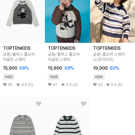
TOPTENKIDS
TOPTENKIDS
TOPTENKIDS
공용) 펠릭스 풀오버
공용) 펠릭스 풀오버
공용) 풀오버 스웨터
라글란 스웨터
라글란 스웨터
(스트라이프)
15,900
68%
15,900
68%
19,900
60%
KIDS
KIDS
KIDS
36
4.5 (2)
41
5.0 (2)
23
5.0 (5)