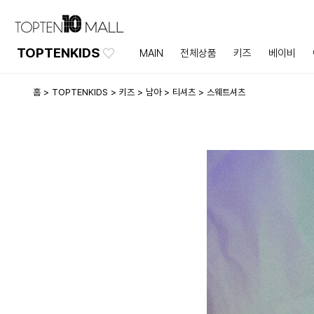
TOPTENKIDS
MAIN
전체상품
키즈
베이비
홈
TOPTENKIDS
키즈
남아
티셔츠
스웨트셔츠