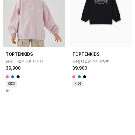
TOPTENKIDS
TOPTENKIDS
공용) 나일론 스판 맨투맨
공용) 나일론 스판 맨투맨
39,900
39,900
KIDS
KIDS
1