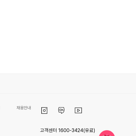
리
채용안내
고객센터 1600-3424(유료)