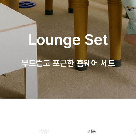
Lounge Set
부드럽고 포근한 홈웨어 세트
남성
키즈