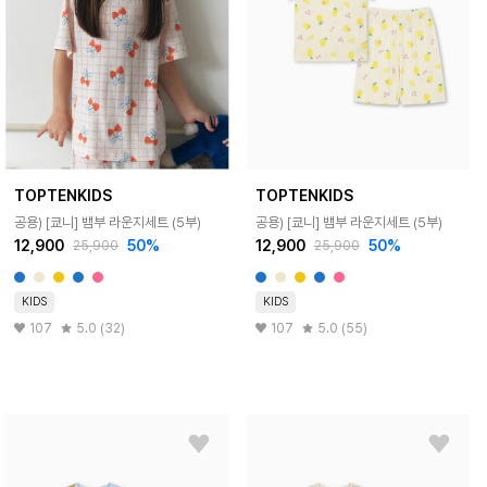
TOPTENKIDS
TOPTENKIDS
공용) [쿄니] 뱀부 라운지세트 (5부)
공용) [쿄니] 뱀부 라운지세트 (5부)
12,900
50%
12,900
50%
25,900
25,900
KIDS
KIDS
107
5.0 (32)
107
5.0 (55)