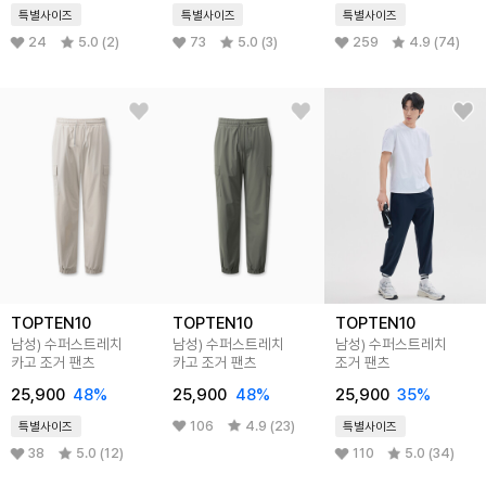
특별사이즈
특별사이즈
특별사이즈
24
5.0 (2)
73
5.0 (3)
259
4.9 (74)
TOPTEN10
TOPTEN10
TOPTEN10
남성) 수퍼스트레치
남성) 수퍼스트레치
남성) 수퍼스트레치
카고 조거 팬츠
카고 조거 팬츠
조거 팬츠
25,900
48%
25,900
48%
25,900
35%
106
4.9 (23)
특별사이즈
특별사이즈
38
5.0 (12)
110
5.0 (34)