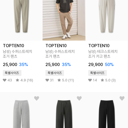
TOPTEN10
TOPTEN10
TOPTEN10
남성) 수퍼스트레치
남성) 수퍼스트레치
남성) 테크스트레치
조거 팬츠
조거 팬츠
조거 카고 팬츠
25,900
35%
25,900
35%
29,900
50%
특별사이즈
특별사이즈
특별사이즈
43
4.9 (16)
31
5.0 (11)
14
5.0 (3)