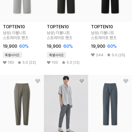
TOPTEN10
TOPTEN10
TOPTEN10
남성) 더블니트
남성) 더블니트
남성) 더블니트
스트레이트 팬츠
스트레이트 팬츠
스트레이트 팬츠
19,900
60%
19,900
60%
19,900
60%
244
5.0 (25)
특별사이즈
특별사이즈
183
5.0 (22)
100
5.0 (12)