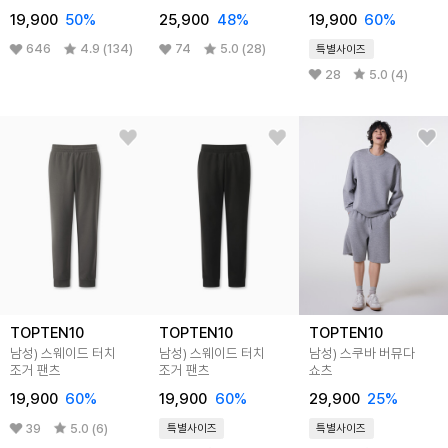
19,900
50%
25,900
48%
19,900
60%
646
4.9 (134)
74
5.0 (28)
특별사이즈
28
5.0 (4)
TOPTEN10
TOPTEN10
TOPTEN10
남성) 스웨이드 터치
남성) 스웨이드 터치
남성) 스쿠바 버뮤다
조거 팬츠
조거 팬츠
쇼츠
19,900
60%
19,900
60%
29,900
25%
39
5.0 (6)
특별사이즈
특별사이즈