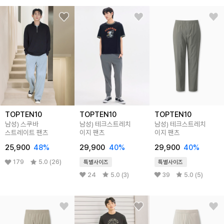
TOPTEN10
TOPTEN10
TOPTEN10
남성) 스쿠바
남성) 테크스트레치
남성) 테크스트레치
스트레이트 팬츠
이지 팬츠
이지 팬츠
25,900
48%
29,900
40%
29,900
40%
179
5.0 (26)
특별사이즈
특별사이즈
24
5.0 (3)
39
5.0 (5)