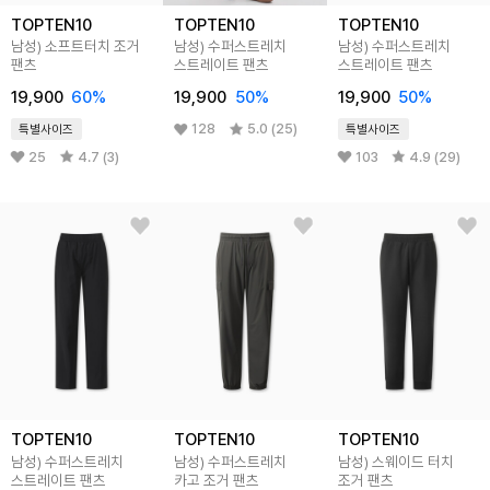
TOPTEN10
TOPTEN10
TOPTEN10
남성) 소프트터치 조거
남성) 수퍼스트레치
남성) 수퍼스트레치
팬츠
스트레이트 팬츠
스트레이트 팬츠
19,900
60%
19,900
50%
19,900
50%
128
5.0 (25)
특별사이즈
특별사이즈
25
4.7 (3)
103
4.9 (29)
TOPTEN10
TOPTEN10
TOPTEN10
남성) 수퍼스트레치
남성) 수퍼스트레치
남성) 스웨이드 터치
스트레이트 팬츠
카고 조거 팬츠
조거 팬츠