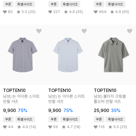
쿠폰
특별사이즈
쿠폰
특별사이즈
쿠폰
특별사이즈
80
5.0 (20)
237
4.9 (35)
464
4.9 (93)
TOPTEN10
TOPTEN10
TOPTEN10
남성) 논 아이론 스마트
남성) 논 아이론 스마트
남성) 쿨터치 크링클
반팔 셔츠
반팔 셔츠
풀오버 반팔 셔츠
9,900
75%
9,900
75%
25,900
35%
쿠폰
특별사이즈
쿠폰
특별사이즈
쿠폰
특별사이즈
44
4.6 (14)
59
4.7 (18)
116
5.0 (25)