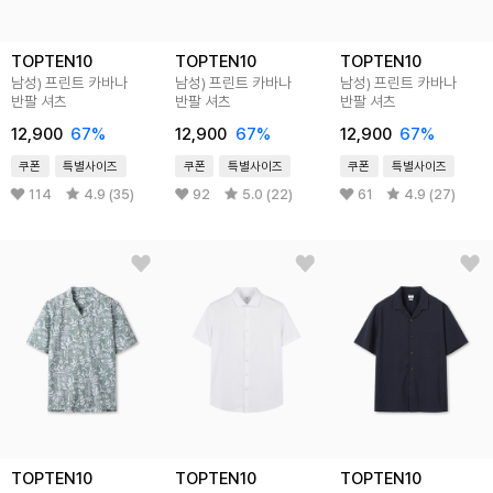
TOPTEN10
TOPTEN10
TOPTEN10
남성) 프린트 카바나
남성) 프린트 카바나
남성) 프린트 카바나
반팔 셔츠
반팔 셔츠
반팔 셔츠
12,900
67%
12,900
67%
12,900
67%
쿠폰
특별사이즈
쿠폰
특별사이즈
쿠폰
특별사이즈
114
4.9 (35)
92
5.0 (22)
61
4.9 (27)
TOPTEN10
TOPTEN10
TOPTEN10