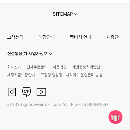
SITEMAP
고객센터
매장안내
멤버십 안내
채용안내
신성통상㈜ 사업자정보
회사소개
단체주문문의
이용약관
개인정보처리방침
채무지급보증안내
고정형 영상정보처리기기 운영관리 방침
©
2026
goodwearmall.com ALL RIGHTS RESERVED