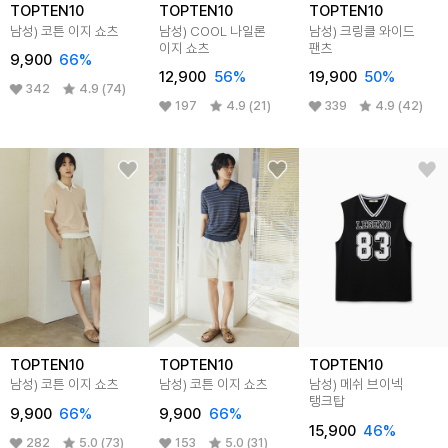
TOPTEN10
TOPTEN10
TOPTEN10
남성) 코튼 이지 쇼츠
남성) COOL 나일론
남성) 크링클 와이드
이지 쇼츠
팬츠
9,900
66%
12,900
56%
19,900
50%
342
4.9 (74)
197
4.9 (21)
339
4.9 (42)
TOPTEN10
TOPTEN10
TOPTEN10
남성) 코튼 이지 쇼츠
남성) 코튼 이지 쇼츠
남성) 메쉬 브이넥
탱크탑
9,900
66%
9,900
66%
15,900
46%
282
5.0 (73)
153
5.0 (31)