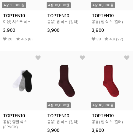
4장 10,000원
4장 10,000원
4장 10,000원
TOPTEN10
TOPTEN10
TOPTEN10
여성) 시스루 삭스
공용) 립 삭스 (컬러)
공용) 립 삭스 (컬러)
3,900
3,900
3,900
20
4.5 (8)
38
4.9 (27)
4장 10,000원
4장 10,000원
TOPTEN10
TOPTEN10
TOPTEN10
공용) 앵클 삭스
공용) 립 삭스 (컬러)
공용) 립 삭스 (컬러)
(3PACK)
3,900
3,900