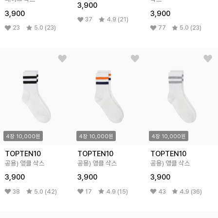
3,900
3,900
3,900
37
4.9 (21)
23
5.0 (23)
77
5.0 (23)
4장 10,000원
4장 10,000원
4장 10,000원
TOPTEN10
TOPTEN10
TOPTEN10
공용) 앵클 삭스
공용) 앵클 삭스
공용) 앵클 삭스
3,900
3,900
3,900
38
5.0 (42)
17
4.9 (15)
43
4.9 (36)