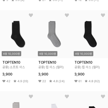
4장 10,000원
4장 10,000원
4장 10,000원
TOPTEN10
TOPTEN10
TOPTEN10
공용) 소프트 삭스
공용) 립 삭스 (컬러)
공용) 립 삭스 (컬러)
3,900
3,900
3,900
42
4.9 (33)
22
4.8 (24)
61
4.8 (62)