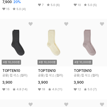
7,900
20%
7
5.0 (6)
10
5.0 (5)
15
5.0 (4)
4장 10,000원
4장 10,000원
4장 10,000원
TOPTEN10
TOPTEN10
TOPTEN10
공용) 립 삭스 (컬러)
공용) 립 삭스 (컬러)
공용) 립 삭스 (컬러)
3,900
3,900
3,900
16
4.8 (14)
18
4.9 (11)
12
5.0 (7)