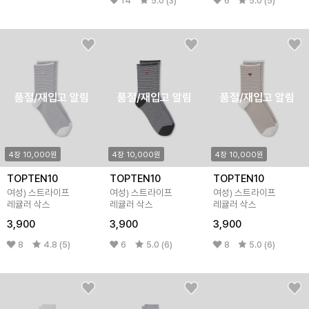
14
5.0 (3)
6
5.0 (5)
품절/재입고 알림
품절/재입고 알림
품절/재입고 알림
4장 10,000원
4장 10,000원
4장 10,000원
TOPTEN10
TOPTEN10
TOPTEN10
여성) 스트라이프
여성) 스트라이프
여성) 스트라이프
레귤러 삭스
레귤러 삭스
레귤러 삭스
3,900
3,900
3,900
8
4.8 (5)
6
5.0 (6)
8
5.0 (6)