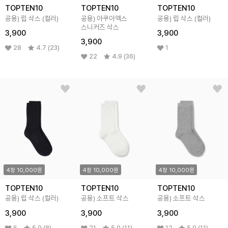
TOPTEN10
TOPTEN10
TOPTEN10
공용) 립 삭스 (컬러)
공용) 아쿠아엑스
공용) 립 삭스 (컬러)
스니커즈 삭스
3,900
3,900
3,900
28
4.7 (23)
1
22
4.9 (36)
4장 10,000원
4장 10,000원
4장 10,000원
TOPTEN10
TOPTEN10
TOPTEN10
공용) 립 삭스 (컬러)
공용) 소프트 삭스
공용) 소프트 삭스
3,900
3,900
3,900
5
5.0 (8)
21
5.0 (11)
12
5.0 (11)