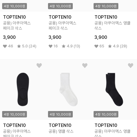
4장 10,000원
4장 10,000원
4장 10,000원
TOPTEN10
TOPTEN10
TOPTEN10
공용) 아쿠아엑스
공용) 아쿠아엑스
공용) 아쿠아엑스 앵클
페이크 삭스
페이크 삭스
삭스
3,900
3,900
3,900
46
5.0 (24)
16
4.9 (13)
65
4.9 (28)
4장 10,000원
4장 10,000원
4장 10,000원
TOPTEN10
TOPTEN10
TOPTEN10
공용) 아쿠아엑스
공용) 앵클 삭스
공용) 아쿠아엑스 앵클
페이크 삭스
삭스