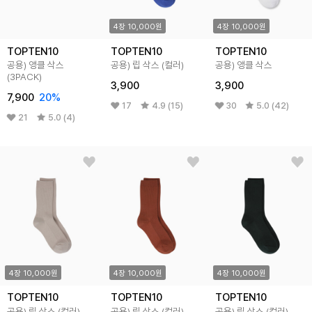
4장 10,000원
4장 10,000원
TOPTEN10
TOPTEN10
TOPTEN10
공용) 앵클 삭스
공용) 립 삭스 (컬러)
공용) 앵클 삭스
(3PACK)
3,900
3,900
7,900
20%
17
4.9 (15)
30
5.0 (42)
21
5.0 (4)
4장 10,000원
4장 10,000원
4장 10,000원
TOPTEN10
TOPTEN10
TOPTEN10
공용) 립 삭스 (컬러)
공용) 립 삭스 (컬러)
공용) 립 삭스 (컬러)