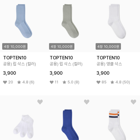
4장 10,000원
4장 10,000원
4장 10,000원
TOPTEN10
TOPTEN10
TOPTEN10
공용) 립 삭스 (컬러)
공용) 립 삭스 (컬러)
공용) 앵클 삭스
3,900
3,900
3,900
20
4.8 (6)
11
5.0 (8)
85
4.8 (50)