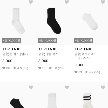
4장 10,000원
4장 10,000원
4장 10,000원
TOPTEN10
TOPTEN10
TOPTEN10
공용) 립 삭스 (컬러)
공용) 앵클 삭스
공용) 아쿠아엑스
스니커즈 삭스
3,900
3,900
3,900
86
4.9 (35)
15
5.0 (28)
63
4.9 (55)