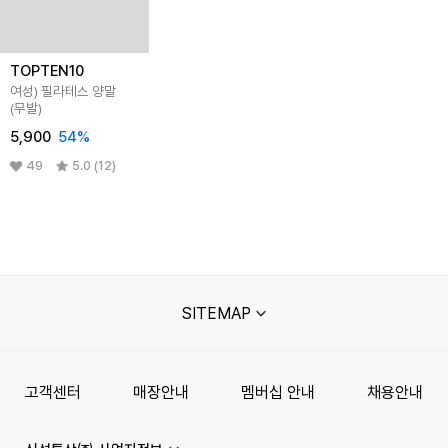
TOPTEN10
여성) 필라테스 양말
(무발)
5,900
54%
49
5.0 (12)
SITEMAP
고객센터
매장안내
멤버십 안내
채용안내