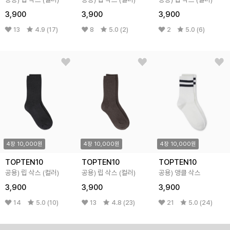
3,900
3,900
3,900
13
4.9 (17)
8
5.0 (2)
2
5.0 (6)
4장 10,000원
4장 10,000원
4장 10,000원
TOPTEN10
TOPTEN10
TOPTEN10
공용) 립 삭스 (컬러)
공용) 립 삭스 (컬러)
공용) 앵클 삭스
3,900
3,900
3,900
14
5.0 (10)
13
4.8 (23)
21
5.0 (24)