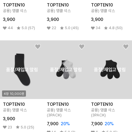
TOPTEN10
TOPTEN10
TOPTEN10
공용) 앵클 삭스
공용) 앵클 삭스
공용) 앵클 삭스
3,900
3,900
3,900
44
5.0 (57)
22
5.0 (45)
34
4.8 (50)
품절/재입고 알림
품절/재입고 알림
품절/재입고 알림
4장 10,000원
TOPTEN10
TOPTEN10
TOPTEN10
공용) 앵클 삭스
공용) 앵클 삭스
공용) 앵클 삭스
(3PACK)
(3PACK)
3,900
7,900
20%
7,900
20%
23
5.0 (25)