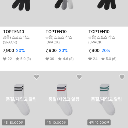
TOPTEN10
TOPTEN10
TOPTEN10
공용) 스포츠 삭스
공용) 스포츠 삭스
공용) 스포츠 삭스
(3PACK)
(3PACK)
(3PACK)
7,900
20%
7,900
20%
7,900
20%
22
5.0 (3)
39
4.6 (8)
24
5.0 (6)
품절/재입고 알림
품절/재입고 알림
품절/재입고 알림
4장 10,000원
4장 10,000원
4장 10,000원