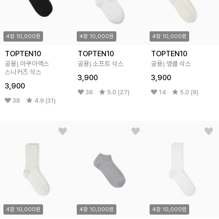
4장 10,000원
4장 10,000원
4장 10,000원
TOPTEN10
TOPTEN10
TOPTEN10
공용) 아쿠아엑스
공용) 소프트 삭스
공용) 앵클 삭스
스니커즈 삭스
3,900
3,900
3,900
38
5.0 (27)
14
5.0 (9)
38
4.9 (31)
4장 10,000원
4장 10,000원
4장 10,000원