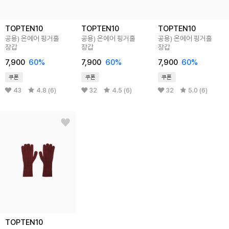
TOPTEN10
TOPTEN10
TOPTEN10
공용) 온에어 핑거홀
공용) 온에어 핑거홀
공용) 온에어 핑거홀
장갑
장갑
장갑
7,900
60%
7,900
60%
7,900
60%
쿠폰
쿠폰
쿠폰
43
4.8 (6)
32
4.5 (6)
32
5.0 (6)
TOPTEN10