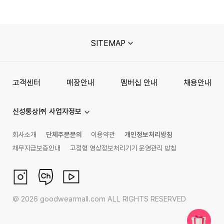
SITEMAP
고객센터
매장안내
멤버십 안내
채용안내
신성통상㈜ 사업자정보
회사소개
단체주문문의
이용약관
개인정보처리방침
채무지급보증안내
고정형 영상정보처리기기 운영관리 방침
©
2026
goodwearmall.com ALL RIGHTS RESERVED