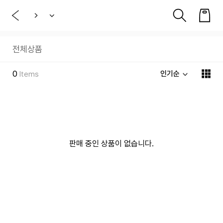
전체상품
0
인기순
Items
판매 중인 상품이 없습니다.