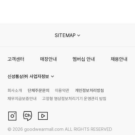
SITEMAP
고객센터
매장안내
멤버십 안내
채용안내
신성통상㈜ 사업자정보
회사소개
단체주문문의
이용약관
개인정보처리방침
채무지급보증안내
고정형 영상정보처리기기 운영관리 방침
©
2026
goodwearmall.com ALL RIGHTS RESERVED