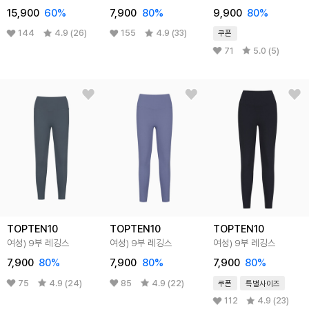
15,900
60%
7,900
80%
9,900
80%
144
4.9 (26)
155
4.9 (33)
쿠폰
71
5.0 (5)
TOPTEN10
TOPTEN10
TOPTEN10
여성) 9부 레깅스
여성) 9부 레깅스
여성) 9부 레깅스
7,900
80%
7,900
80%
7,900
80%
75
4.9 (24)
85
4.9 (22)
쿠폰
특별사이즈
112
4.9 (23)