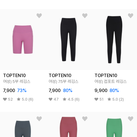
TOPTEN10
TOPTEN10
TOPTEN10
여성) 5부 레깅스
여성) 7.5부 레깅스
여성) 컴포트 레깅스
7,900
73%
7,900
80%
9,900
80%
52
5.0 (6)
47
4.5 (6)
51
5.0 (2)