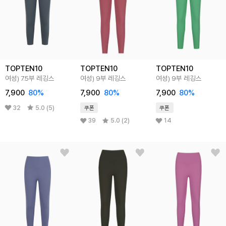
TOPTEN10
TOPTEN10
TOPTEN10
여성) 7.5부 레깅스
여성) 9부 레깅스
여성) 9부 레깅스
7,900
80%
7,900
80%
7,900
80%
32
5.0 (5)
쿠폰
쿠폰
39
5.0 (2)
14