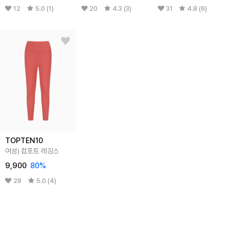
12
5.0 (1)
20
4.3 (3)
31
4.8 (6)
TOPTEN10
여성) 컴포트 레깅스
9,900
80%
28
5.0 (4)