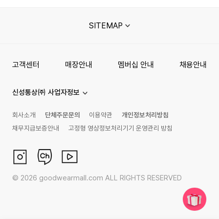
SITEMAP
고객센터
매장안내
멤버십 안내
채용안내
신성통상㈜ 사업자정보
회사소개
단체주문문의
이용약관
개인정보처리방침
채무지급보증안내
고정형 영상정보처리기기 운영관리 방침
©
2026
goodwearmall.com ALL RIGHTS RESERVED