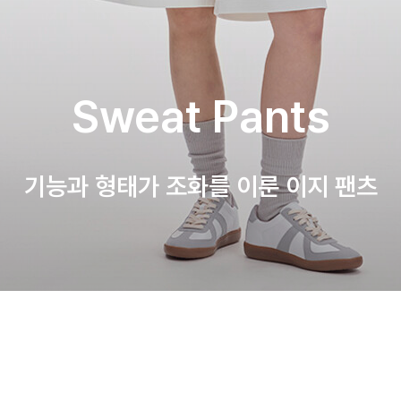
Sweat Pants
기능과 형태가 조화를 이룬 이지 팬츠