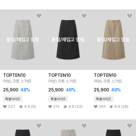
품절/재입고 알림
품절/재입고 알림
품절/재입고 알림
TOPTEN10
TOPTEN10
TOPTEN10
여성) 코튼 스커트
여성) 코튼 스커트
여성) 코튼 스커트
25,900
48%
25,900
48%
25,900
48%
특별사이즈
특별사이즈
특별사이즈
227
4.9 (9)
213
4.8 (22)
263
4.9 (28)