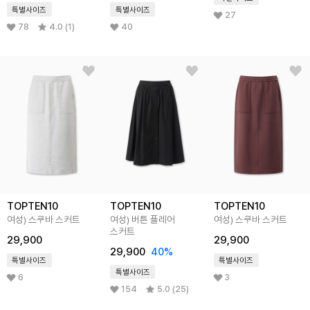
특별사이즈
특별사이즈
27
78
4.0 (1)
40
TOPTEN10
TOPTEN10
TOPTEN10
여성) 스쿠바 스커트
여성) 버튼 플레어
여성) 스쿠바 스커트
스커트
29,900
29,900
29,900
40%
특별사이즈
특별사이즈
특별사이즈
6
3
154
5.0 (25)