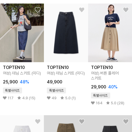
TOPTEN10
TOPTEN10
TOPTEN10
여성) 데님 스커트 (미디)
여성) 데님 스커트 (미디)
여성) 버튼 플레어
스커트
25,900
48%
49,900
29,900
40%
특별사이즈
특별사이즈
특별사이즈
117
4.9 (15)
49
5.0 (1)
164
5.0 (28)