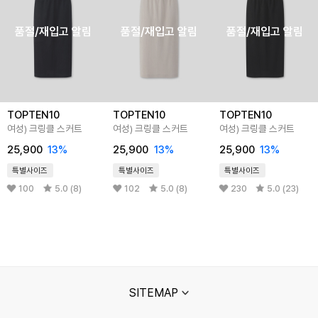
품절/재입고 알림
품절/재입고 알림
품절/재입고 알림
TOPTEN10
TOPTEN10
TOPTEN10
여성) 크링클 스커트
여성) 크링클 스커트
여성) 크링클 스커트
25,900
13%
25,900
13%
25,900
13%
특별사이즈
특별사이즈
특별사이즈
100
5.0 (8)
102
5.0 (8)
230
5.0 (23)
SITEMAP