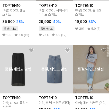
TOPTEN10
TOPTEN10
TOPTEN10
여성) COOL 밴딩
여성) COOL 시어서커
여성) COOL 플리츠
스커트
티어드 스커트
스커트
35,900
28%
29,900
40%
19,900
33%
201
5.0 (7)
특별사이즈
특별사이즈
138
5.0 (12)
264
5.0 (12)
품절/재입고 알림
품절/재입고 알림
품절/재입고 알림
TOPTEN10
TOPTEN10
TOPTEN10
여성) COOL 플리츠
여성) 데님 스커트 (미디)
여성) 데님 스커트 (미디)
스커트