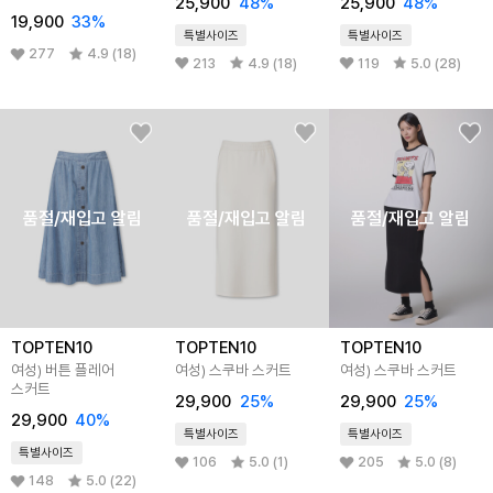
25,900
48%
25,900
48%
19,900
33%
특별사이즈
특별사이즈
277
4.9 (18)
213
4.9 (18)
119
5.0 (28)
품절/재입고 알림
품절/재입고 알림
품절/재입고 알림
TOPTEN10
TOPTEN10
TOPTEN10
여성) 버튼 플레어
여성) 스쿠바 스커트
여성) 스쿠바 스커트
스커트
29,900
25%
29,900
25%
29,900
40%
특별사이즈
특별사이즈
특별사이즈
106
5.0 (1)
205
5.0 (8)
148
5.0 (22)