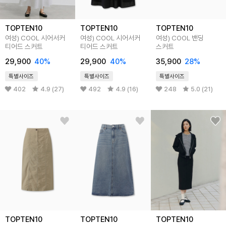
TOPTEN10
TOPTEN10
TOPTEN10
여성) COOL 시어서커
여성) COOL 시어서커
여성) COOL 밴딩
티어드 스커트
티어드 스커트
스커트
29,900
40%
29,900
40%
35,900
28%
특별사이즈
특별사이즈
특별사이즈
402
4.9 (27)
492
4.9 (16)
248
5.0 (21)
TOPTEN10
TOPTEN10
TOPTEN10