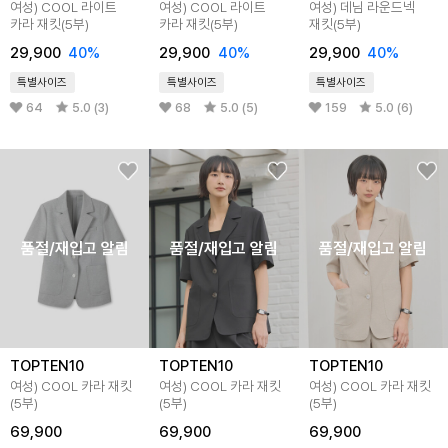
여성) COOL 라이트
여성) COOL 라이트
여성) 데님 라운드넥
카라 재킷(5부)
카라 재킷(5부)
재킷(5부)
29,900
40%
29,900
40%
29,900
40%
특별사이즈
특별사이즈
특별사이즈
64
5.0 (3)
68
5.0 (5)
159
5.0 (6)
품절/재입고 알림
품절/재입고 알림
품절/재입고 알림
TOPTEN10
TOPTEN10
TOPTEN10
여성) COOL 카라 재킷
여성) COOL 카라 재킷
여성) COOL 카라 재킷
(5부)
(5부)
(5부)
69,900
69,900
69,900