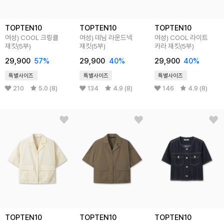
TOPTEN10
TOPTEN10
TOPTEN10
여성) COOL 크링클
여성) 데님 라운드넥
여성) COOL 라이트
재킷(5부)
재킷(5부)
카라 재킷(5부)
29,900
57%
29,900
40%
29,900
40%
특별사이즈
특별사이즈
특별사이즈
210
5.0 (8)
134
4.9 (8)
146
4.9 (8)
TOPTEN10
TOPTEN10
TOPTEN10