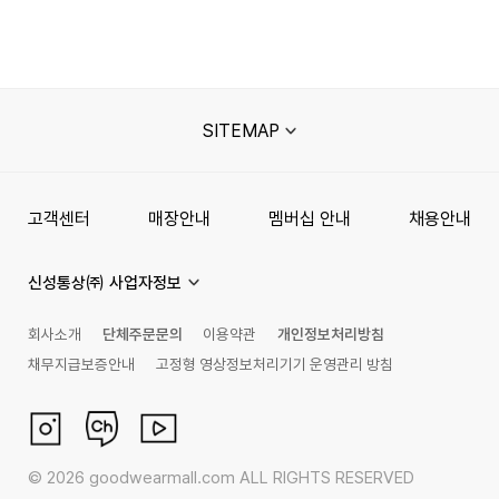
SITEMAP
고객센터
매장안내
멤버십 안내
채용안내
신성통상㈜ 사업자정보
회사소개
단체주문문의
이용약관
개인정보처리방침
채무지급보증안내
고정형 영상정보처리기기 운영관리 방침
©
2026
goodwearmall.com ALL RIGHTS RESERVED