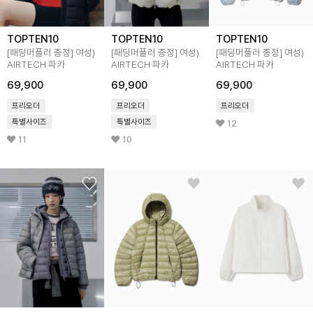
TOPTEN10
TOPTEN10
TOPTEN10
[패딩머플러 증정] 여성)
[패딩머플러 증정] 여성)
[패딩머플러 증정] 여성)
AIRTECH 파카
AIRTECH 파카
AIRTECH 파카
69,900
69,900
69,900
프리오더
프리오더
프리오더
특별사이즈
특별사이즈
12
11
10