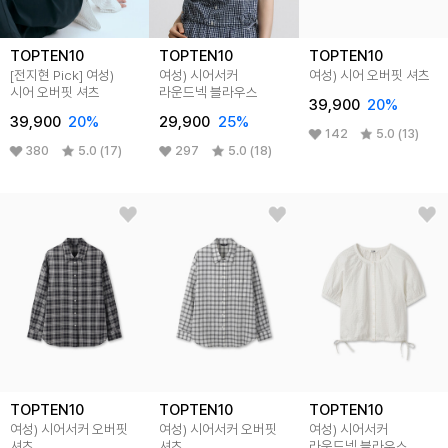
TOPTEN10
TOPTEN10
TOPTEN10
[전지현 Pick] 여성)
여성) 시어서커
여성) 시어 오버핏 셔츠
시어 오버핏 셔츠
라운드넥 블라우스
39,900
20%
39,900
20%
29,900
25%
142
5.0 (13)
380
5.0 (17)
297
5.0 (18)
TOPTEN10
TOPTEN10
TOPTEN10
여성) 시어서커 오버핏
여성) 시어서커 오버핏
여성) 시어서커
셔츠
셔츠
라운드넥 블라우스