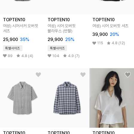
TOPTEN10
TOPTEN10
TOPTEN10
여성) 시어서커 오버핏
여성) 시어 오버핏
여성) 시어 오버핏 셔츠
셔츠
블라우스 (반팔)
39,900
20%
25,900
35%
29,900
25%
115
4.8 (12)
특별사이즈
특별사이즈
89
4.8 (4)
104
4.9 (7)
TOPTEN10
TOPTEN10
TOPTEN10