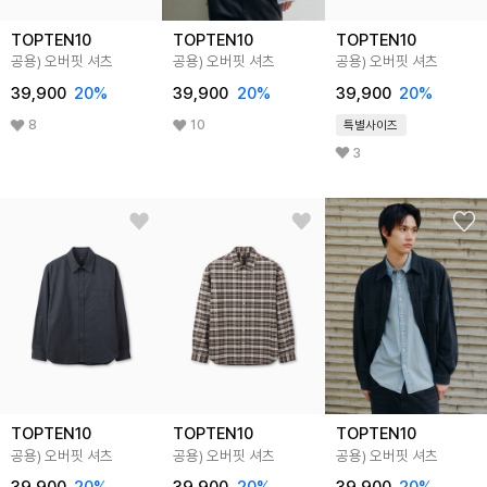
TOPTEN10
TOPTEN10
TOPTEN10
공용) 오버핏 셔츠
공용) 오버핏 셔츠
공용) 오버핏 셔츠
39,900
20%
39,900
20%
39,900
20%
8
10
특별사이즈
3
TOPTEN10
TOPTEN10
TOPTEN10
공용) 오버핏 셔츠
공용) 오버핏 셔츠
공용) 오버핏 셔츠