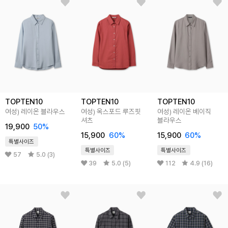
TOPTEN10
TOPTEN10
TOPTEN10
여성) 레이온 블라우스
여성) 옥스포드 루즈핏
여성) 레이온 베이직
셔츠
블라우스
19,900
50%
15,900
60%
15,900
60%
특별사이즈
특별사이즈
특별사이즈
57
5.0 (3)
39
5.0 (5)
112
4.9 (16)