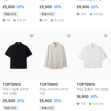
25,900
35%
25,900
35%
29,900
25%
282
4.8 (6)
특별사이즈
특별사이즈
19
5.0 (1)
25
5.0 (2)
TOPTEN10
TOPTEN10
TOPTEN10
여성) 나일론 오버핏
여성) 시어서커 오버핏
여성) 포플린 셔츠 (반팔)
셔츠 (반팔)
셔츠
19,900
50%
29,900
25%
25,900
35%
135
5.0 (14)
특별사이즈
특별사이즈