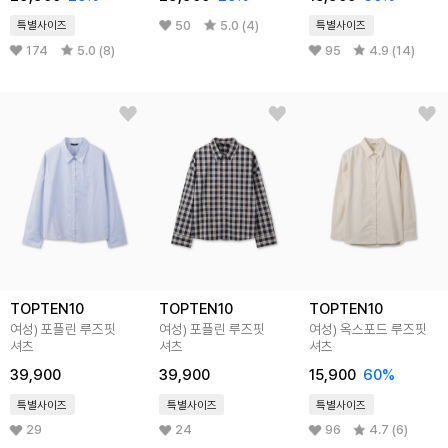
50
5.0 (4)
특별사이즈
특별사이즈
174
5.0 (8)
95
4.9 (14)
TOPTEN10
TOPTEN10
TOPTEN10
여성) 포플린 루즈핏
여성) 포플린 루즈핏
여성) 옥스포드 루즈핏
셔츠
셔츠
셔츠
39,900
39,900
15,900
60%
특별사이즈
특별사이즈
특별사이즈
29
24
96
4.7 (6)