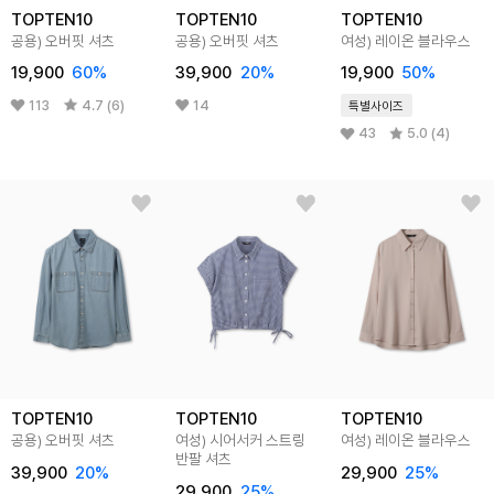
TOPTEN10
TOPTEN10
TOPTEN10
공용) 오버핏 셔츠
공용) 오버핏 셔츠
여성) 레이온 블라우스
19,900
60%
39,900
20%
19,900
50%
113
4.7 (6)
14
특별사이즈
43
5.0 (4)
TOPTEN10
TOPTEN10
TOPTEN10
공용) 오버핏 셔츠
여성) 시어서커 스트링
여성) 레이온 블라우스
반팔 셔츠
39,900
20%
29,900
25%
29,900
25%