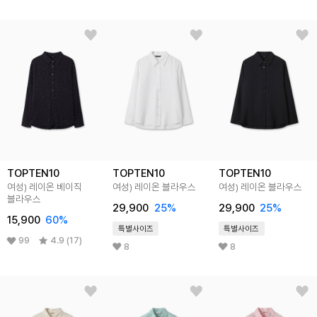
TOPTEN10
TOPTEN10
TOPTEN10
여성) 레이온 베이직
여성) 레이온 블라우스
여성) 레이온 블라우스
블라우스
29,900
25%
29,900
25%
15,900
60%
특별사이즈
특별사이즈
99
4.9 (17)
8
8