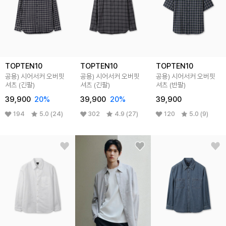
TOPTEN10
TOPTEN10
TOPTEN10
공용) 시어서커 오버핏
공용) 시어서커 오버핏
공용) 시어서커 오버핏
셔츠 (긴팔)
셔츠 (긴팔)
셔츠 (반팔)
39,900
20%
39,900
20%
39,900
194
5.0 (24)
302
4.9 (27)
120
5.0 (9)