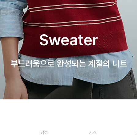
Sweater
부드러움으로 완성되는 계절의 니트
남성
키즈