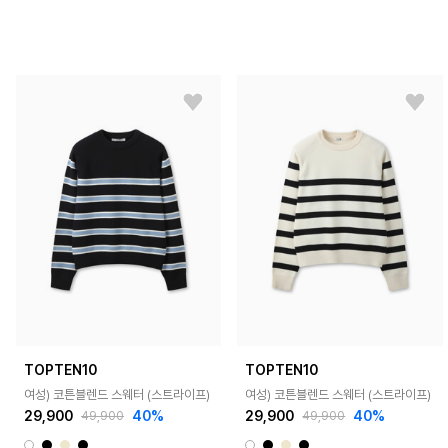
TOPTEN10
TOPTEN10
여성) 코튼블렌드 스웨터 (스트라이프)
여성) 코튼블렌드 스웨터 (스트라이프)
29,900
40%
29,900
40%
49,900
49,900